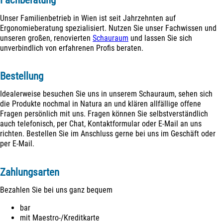
Fachberatung
Unser Familienbetrieb in Wien ist seit Jahrzehnten auf
Ergonomieberatung spezialisiert. Nutzen Sie unser Fachwissen und
unseren großen, renovierten
Schauraum
und lassen Sie sich
unverbindlich von erfahrenen Profis beraten.
Bestellung
Idealerweise besuchen Sie uns in unserem Schauraum, sehen sich
die Produkte nochmal in Natura an und klären allfällige offene
Fragen persönlich mit uns. Fragen können Sie selbstverständlich
auch telefonisch, per Chat, Kontaktformular oder E-Mail an uns
richten. Bestellen Sie im Anschluss gerne bei uns im Geschäft oder
per E-Mail.
Zahlungsarten
Bezahlen Sie bei uns ganz bequem
bar
mit Maestro-/Kreditkarte