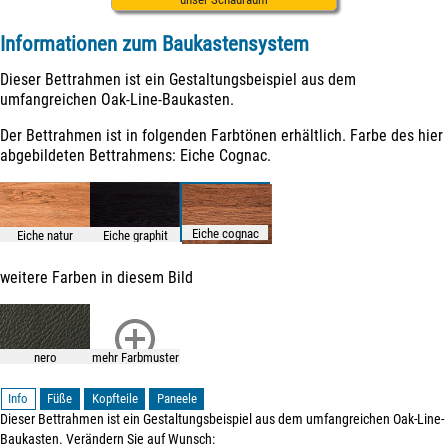
Informationen zum Baukastensystem
Dieser Bettrahmen ist ein Gestaltungsbeispiel aus dem
umfangreichen Oak-Line-Baukasten.
Der Bettrahmen ist in folgenden Farbtönen erhältlich. Farbe des hier
abgebildeten Bettrahmens: Eiche Cognac.
Eiche cognac
Eiche natur
Eiche graphit
weitere Farben in diesem Bild
nero
mehr Farbmuster
Info
Füße
Kopfteile
Paneele
Dieser Bettrahmen ist ein Gestaltungsbeispiel aus dem umfangreichen Oak-Line-
Baukasten. Verändern Sie auf Wunsch: