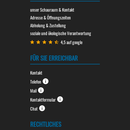
unser Schauraum & Kontakt
Adresse & Öffnungszeiten
Abholung & Zustellung
soziale und ökologische Verantwortung
4,5 auf google
FÜR SIE ERREICHBAR
Kontakt
Telefon
Mail
Kontaktformular
Chat
RECHTLICHES