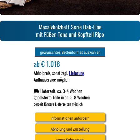
Massivholzbett Serie Oak-Line
mit Füßen Tona und Kopfteil Ripo
gewünschtes Bettenformat auswählen
ab € 1.018
Abholpreis, sonst zzgl.
Lieferung
Aufbauservice möglich
Lieferzeit: ca. 3-4 Wochen
gepolsterte Teile in ca. 5-8 Wochen
derzeit längere Lieferzeiten möglich
Informationen anfordern
Abholung und Zustellung
unser Schauraum