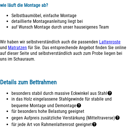
wie läuft die Montage ab?
Selbstbaumöbel, einfache Montage
detaillierte Montageanleitung liegt bei
auf Wunsch Montage durch unser hauseigenes Team
Wir haben wir selbstverständlich auch die passenden
Lattenroste
und
Matratzen
für Sie. Das entsprechende Angebot finden Sie online
auf dieser Seite und selbstverständlich auch zum Probe liegen bei
uns im Schauraum.
Details zum Bettrahmen
besonders stabil durch massive Eckwinkel aus Stahl
in das Holz eingelassene Stahlgewinde für stabile und
bequeme Montage und Demontage
für besonders hohe Belastung geeignet
gegen Aufpreis zusätzliche Verstärkung (Mitteltraverse)
für jede Art von Rahmenlattenrost geeignet